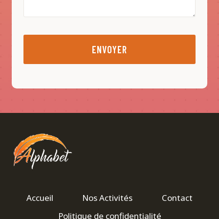
ENVOYER
Accueil
Nos Activités
Contact
Politique de confidentialité