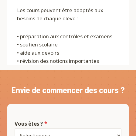
Les cours peuvent être adaptés aux
besoins de chaque élève :
• préparation aux contrôles et examens
• soutien scolaire
• aide aux devoirs
• révision des notions importantes
Envie de commencer des cours ?
Vous êtes ?
*