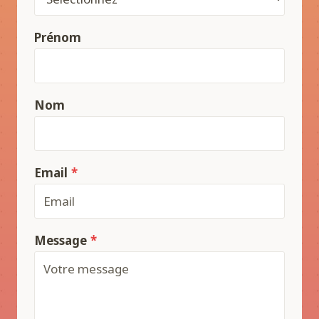
Prénom
Nom
Email
*
Message
*