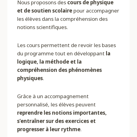
Nous proposons des
cours de physique
et de soutien scolaire
pour accompagner
les élèves dans la compréhension des
notions scientifiques.
Les cours permettent de revoir les bases
du programme tout en développant
la
logique, la méthode et la
compréhension des phénomènes
physiques
.
Grâce à un accompagnement
personnalisé, les élèves peuvent
reprendre les notions importantes,
s’entraîner sur des exercices et
progresser à leur rythme
.