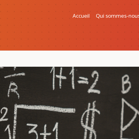
Accueil
Qui sommes-nou