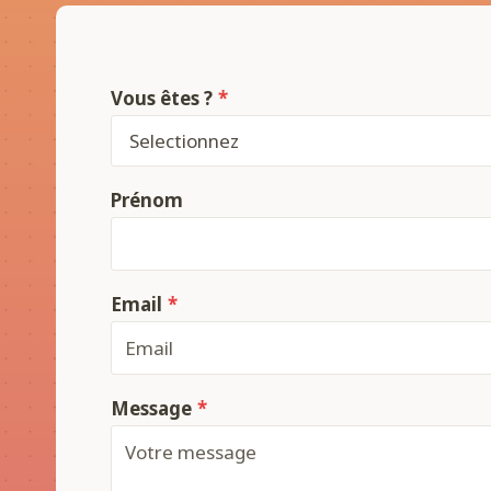
Vous êtes ?
*
Prénom
Email
*
Message
*