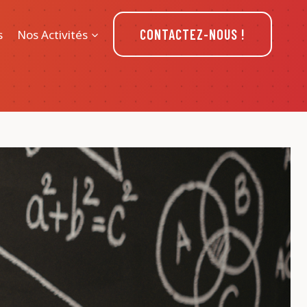
CONTACTEZ-NOUS !
s
Nos Activités