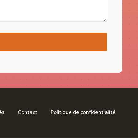
és
Contact
Politique de confidentialité